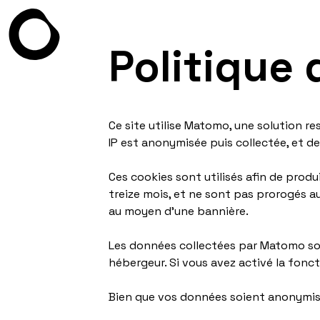
Politique 
Ce site utilise Matomo, une solution res
IP est anonymisée puis collectée, et d
Ces cookies sont utilisés afin de pro
treize mois, et ne sont pas prorogés a
au moyen d'une bannière.
Les données collectées par Matomo son
hébergeur. Si vous avez activé la fonc
Bien que vos données soient anonymisé