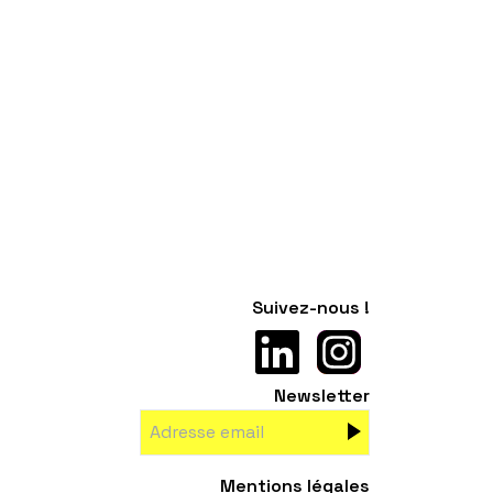
Suivez-nous !
Newsletter
Mentions légales