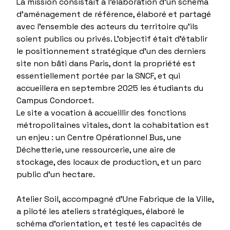
La mission consistait à l’élaboration d’un schéma
d’aménagement de référence, élaboré et partagé
avec l’ensemble des acteurs du territoire qu’ils
soient publics ou privés. L'objectif était d’établir
le positionnement stratégique d’un des derniers
site non bâti dans Paris, dont la propriété est
essentiellement portée par la SNCF, et qui
accueillera en septembre 2025 les étudiants du
Campus Condorcet.
Le site a vocation à accueillir des fonctions
métropolitaines vitales, dont la cohabitation est
un enjeu : un Centre Opérationnel Bus, une
Déchetterie, une ressourcerie, une aire de
stockage, des locaux de production, et un parc
public d'un hectare.
Atelier Soil, accompagné d’Une Fabrique de la Ville,
a piloté les ateliers stratégiques, élaboré le
schéma d’orientation, et testé les capacités de