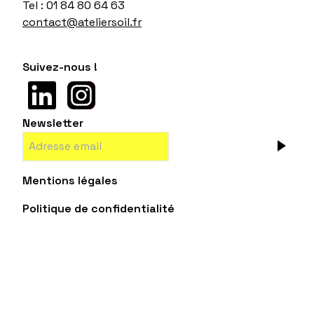
Tel : 01 84 80 64 63
contact@ateliersoil.fr
Suivez-nous !
Newsletter
Mentions légales
Politique de confidentialité