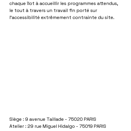
chaque îlot à accueillir les programmes attendus,
le tout à travers un travail fin porté sur
l’accessibilité extrêmement contrainte du site.
Siège : 9 avenue Taillade - 75020 PARIS
Atelier : 29 rue Miguel Hidalgo - 75019 PARIS