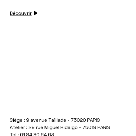
Découvrir
Siège : 9 avenue Taillade - 75020 PARIS
Atelier : 29 rue Miguel Hidalgo - 75019 PARIS
Tel : 01 84 80 64 63