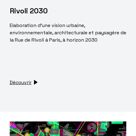
Rivoli 2030
Elaboration d’une vision urbaine,
environnementale, architecturale et paysagère de
la Rue de Rivoli à Paris, à horizon 2030
Découvrir