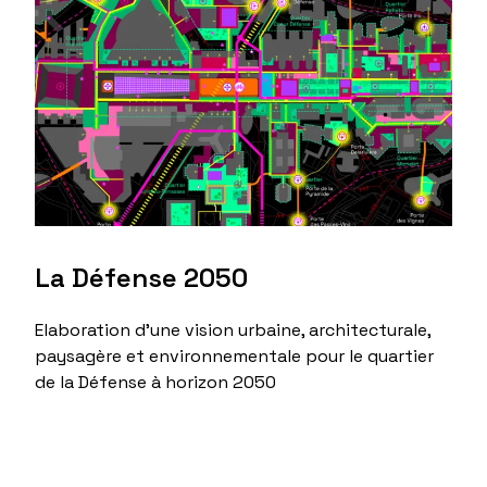
La Défense 2050
Elaboration d'une vision urbaine, architecturale,
paysagère et environnementale pour le quartier
de la Défense à horizon 2050