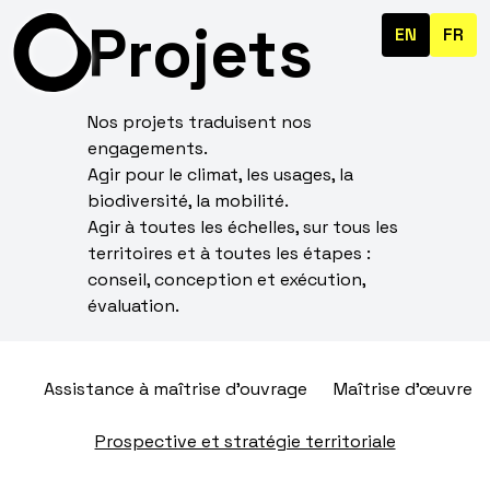
Projets
EN
FR
Nos projets traduisent nos
engagements.
Agir pour le climat, les usages, la
biodiversité, la mobilité.
Agir à toutes les échelles, sur tous les
territoires et à toutes les étapes :
conseil, conception et exécution,
évaluation.
Assistance à maîtrise d'ouvrage
Maîtrise d’œuvre
Prospective et stratégie territoriale