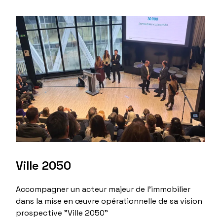
Ville 2050
Accompagner un acteur majeur de l'immobilier
dans la mise en œuvre opérationnelle de sa vision
prospective "Ville 2050"