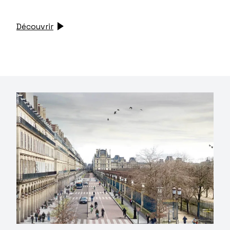
Découvrir